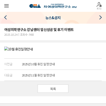
로그인
뉴스&공지
여성의학연구소 강남센터 임신성공 및 후기 이벤트
2025.10.24
조회수 : 968
이전글
2025년 10월 휴진 일정 안내
다음글
2025년 11월 휴진 일정 안내
목록