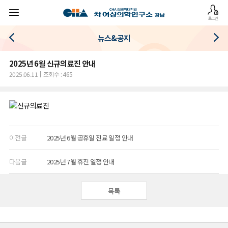
로그인
뉴스&공지
2025년 6월 신규의료진 안내
2025.06.11
조회수 : 465
이전글
2025년 6월 공휴일 진료 일정 안내
다음글
2025년 7월 휴진 일정 안내
목록