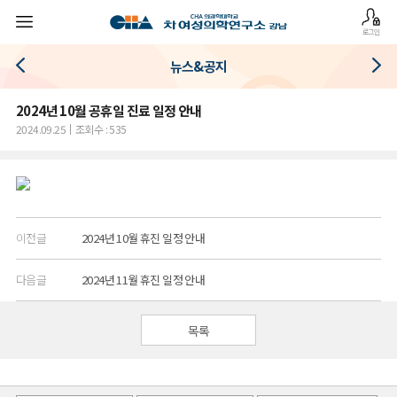
로그인
뉴스&공지
2024년 10월 공휴일 진료 일정 안내
2024.09.25
조회수 : 535
이전글
2024년 10월 휴진 일정 안내
다음글
2024년 11월 휴진 일정 안내
목록